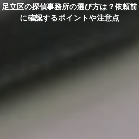
足立区の探偵事務所の選び方は？依頼前
に確認するポイントや注意点