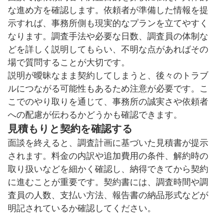
な進め方を確認します。依頼者が準備した情報を提
示すれば、事務所側も現実的なプランを立てやすく
なります。調査手法や必要な日数、調査員の体制な
どを詳しく説明してもらい、不明な点があればその
場で質問することが大切です。
説明が曖昧なまま契約してしまうと、後々のトラブ
ルにつながる可能性もあるため注意が必要です。こ
こでのやり取りを通じて、事務所の誠実さや依頼者
への配慮が伝わるかどうかも確認できます。
見積もりと契約を確認する
面談を終えると、調査計画に基づいた見積書が提示
されます。料金の内訳や追加費用の条件、解約時の
取り扱いなどを細かく確認し、納得できてから契約
に進むことが重要です。契約書には、調査時間や調
査員の人数、支払い方法、報告書の納品形式などが
明記されているか確認してください。