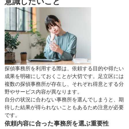
意識したいこと
探偵事務所を利用する際は、依頼する目的や得たい
成果を明確にしておくことが大切です。足立区には
複数の探偵事務所が存在し、それぞれ得意とする分
野やサービス内容が異なります。
自分の状況に合わない事務所を選んでしまうと、期
待した結果が得られないこともあるため注意が必要
です。
依頼内容に合った事務所を選ぶ重要性