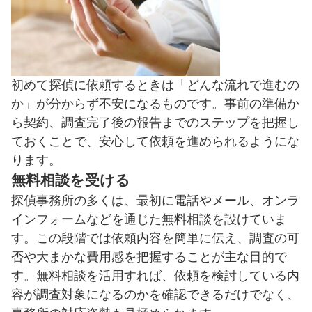
初めて探偵に依頼するときは「どんな流れで進むの
か」が分からず不安になるものです。事前の準備か
ら契約、調査完了後の報告までのステップを把握し
ておくことで、安心して依頼を進められるようにな
ります。
無料相談を受ける
探偵事務所の多くは、最初に電話やメール、オンラ
インフォームなどを通じた無料相談を設けていま
す。この段階では依頼内容を簡単に伝え、調査の可
否や大まかな費用感を把握することが主な目的で
す。無料相談を活用すれば、依頼を検討している内
容が調査対象になるのかを確認できるだけでなく、