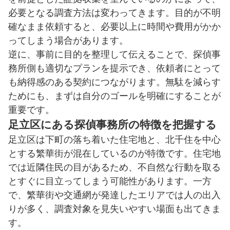
必要となる調査方法は変わってきます。目的が不明
確なまま依頼すると、必要以上に時間や費用がかか
ってしまう場合があります。
逆に、事前に目的を整理して伝えることで、探偵事
務所側も適切なプランを提示でき、依頼者にとって
も納得感のある契約につながります。無駄を減らす
ためにも、まずは自分のゴールを明確にすることが
重要です。
足立区にある探偵事務所の特徴を把握する
足立区は下町の落ち着いた住宅地と、北千住を中心
とする繁華街が混在しているのが特徴です。住宅地
では近隣住民の目があるため、不自然な行動を取る
とすぐに目立ってしまう可能性があります。一方
で、繁華街や交通網が発達したエリアでは人の出入
りが多く、調査対象を見失いやすい場面も出てきま
す。