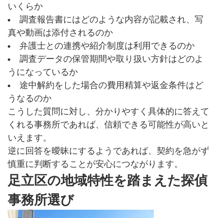
いくらか
調査報告書にはどのような内容が記載され、写
真や動画は添付されるのか
弁護士との連携や紹介制度は利用できるのか
調査データの保管期間や取り扱い方針はどのよ
うになっているか
途中解約をした場合の費用精算や返金条件はど
うなるのか
こうした質問に対し、分かりやすく具体的に答えて
くれる事務所であれば、信頼できる可能性が高いと
いえます。
逆に回答を曖昧にするようであれば、契約を急がず
慎重に判断することが安心につながります。
足立区の地域特性を踏まえた探偵
事務所選び