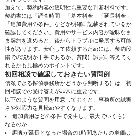
加えて、契約内容の透明性も重要な判断材料です。
契約書には「調査時間」「基本料金」「延長料金」
「追加費用の条件」などが明確に記載されているか
確認してください。費用やサービス内容が曖昧なま
ま契約を進めると、後からトラブルに発展する可能
性があります。安心して依頼するためには、契約段
階での説明が丁寧であるか、質問に誠実に答えてく
れるかも見極めのポイントです。
初回相談で確認しておきたい質問例
信頼できる探偵事務所かどうかを判断するには、初
回相談での受け答えが非常に重要です。
以下のような質問を用意しておくと、事務所の誠実
さや対応力を見極めやすくなります。
追加費用はどの条件で発生し、最大でいくらに
なるのか
調査が延長となった場合の1時間あたりの単価は