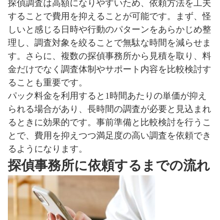
探偵調査は高額になりやすいため、依頼方法を工夫
することで費用を抑えることが可能です。まず、怪
しいと感じる日時や行動のパターンをあらかじめ整
理し、調査対象を絞ることで無駄な時間を減らせま
す。さらに、複数の探偵事務所から見積を取り、料
金だけでなく調査体制やサポート内容を比較検討す
ることも重要です。
パック料金を利用すると1時間あたりの単価が抑え
られる場合があり、長時間の調査が必要と見込まれ
るときに効果的です。事前準備と比較検討を行うこ
とで、費用を抑えつつ満足度の高い調査を依頼でき
るようになります。
探偵事務所に依頼するまでの流れ