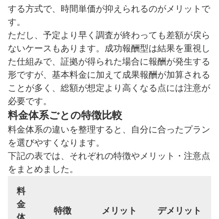
する方式で、時間単価が抑えられるのがメリットで
す。
ただし、予定より早く調査が終わっても差額が戻ら
ないケースもあります。成功報酬型は結果を重視し
た仕組みで、証拠が得られた場合に報酬が発生する
形ですが、基本料金に加えて成果報酬が加算される
ことが多く、総額が想定より高くなる点には注意が
必要です。
料金体系ごとの特徴比較
料金体系の違いを整理すると、自分に合ったプラン
を選びやすくなります。
下記の表では、それぞれの特徴やメリット・注意点
をまとめました。
料
金
特徴
メリット
デメリット
体