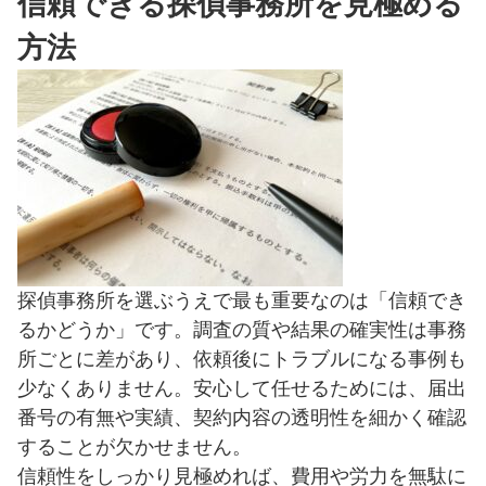
信頼できる探偵事務所を見極める
方法
探偵事務所を選ぶうえで最も重要なのは「信頼でき
るかどうか」です。調査の質や結果の確実性は事務
所ごとに差があり、依頼後にトラブルになる事例も
少なくありません。安心して任せるためには、届出
番号の有無や実績、契約内容の透明性を細かく確認
することが欠かせません。
信頼性をしっかり見極めれば、費用や労力を無駄に