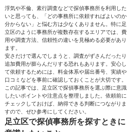
浮気や不倫、素行調査などで探偵事務所を利用した
いと思っても、「どの事務所に依頼すればよいのか
分からない」と悩む方は少なくありません。特に足
立区のように事務所が複数存在するエリアでは、費
用や調査方法、信頼性の違いを見極める必要があり
ます。
安さだけで選んでしまうと、調査がずさんだったり
追加費用が膨らんだりする恐れもあります。安心し
て依頼するためには、料金体系や届出番号、実績や
口コミなどを事前に確認しておくことが大切です。
この記事では、足立区で探偵事務所を選ぶ際に意識
したいポイントや注意点を整理しました。依頼前に
チェックしておけば、納得できる判断につながりま
すので、ぜひ参考にしてください。
足立区で探偵事務所を探すときに