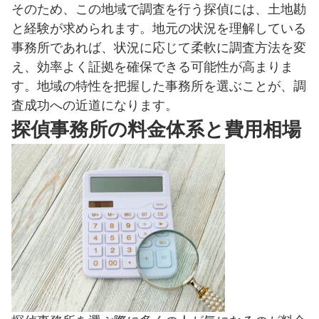
そのため、この地域で調査を行う探偵には、土地勘
と経験が求められます。地元の状況を理解している
事務所であれば、状況に応じて柔軟に調査方法を変
え、効率よく証拠を確保できる可能性が高まりま
す。地域の特性を把握した事務所を選ぶことが、調
査成功への近道になります。
探偵事務所の料金体系と費用相場