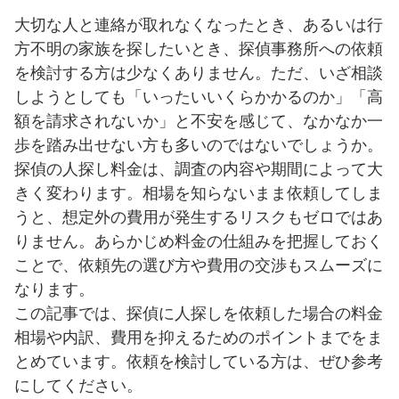
大切な人と連絡が取れなくなったとき、あるいは行
方不明の家族を探したいとき、探偵事務所への依頼
を検討する方は少なくありません。ただ、いざ相談
しようとしても「いったいいくらかかるのか」「高
額を請求されないか」と不安を感じて、なかなか一
歩を踏み出せない方も多いのではないでしょうか。
探偵の人探し料金は、調査の内容や期間によって大
きく変わります。相場を知らないまま依頼してしま
うと、想定外の費用が発生するリスクもゼロではあ
りません。あらかじめ料金の仕組みを把握しておく
ことで、依頼先の選び方や費用の交渉もスムーズに
なります。
この記事では、探偵に人探しを依頼した場合の料金
相場や内訳、費用を抑えるためのポイントまでをま
とめています。依頼を検討している方は、ぜひ参考
にしてください。