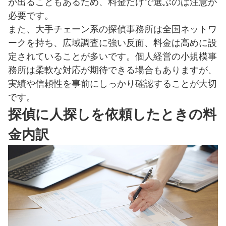
が出ることもあるため、料金だけで選ぶのは注意が
必要です。
また、大手チェーン系の探偵事務所は全国ネットワ
ークを持ち、広域調査に強い反面、料金は高めに設
定されていることが多いです。個人経営の小規模事
務所は柔軟な対応が期待できる場合もありますが、
実績や信頼性を事前にしっかり確認することが大切
です。
探偵に人探しを依頼したときの料
金内訳