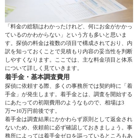
「料金の総額はわかったけれど、何にお金がかかっ
ているのかわからない」という方も多いと思いま
す。探偵の料金は複数の項目で構成されており、内
訳を知っておくことで見積もり内容の妥当性を判断
しやすくなります。ここでは、主な料金項目と体系
について詳しく見ていきます。
着手金・基本調査費用
探偵に依頼する際、多くの事務所では契約時に「着
手金」が発生します。着手金とは、調査を開始する
にあたっての初期費用のようなもので、相場は3
万〜10万円前後です。
着手金は調査結果にかかわらず原則として返金され
ないため、依頼前に必ず確認しておきましょう。事
務所によっては着手金ゼロを謳っているところもあ