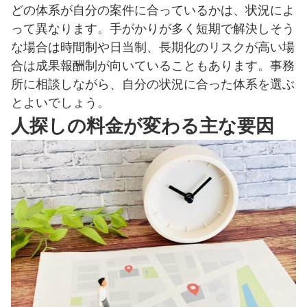
どの体系が自分の案件に合っているかは、状況によ
って異なります。手がかりが多く短期で解決しそう
な場合は時間制や日当制、長期化のリスクが高い場
合は成果報酬制が向いていることもあります。事務
所に相談しながら、自分の状況に合った体系を選ぶ
とよいでしょう。
人探しの料金が変わる主な要因