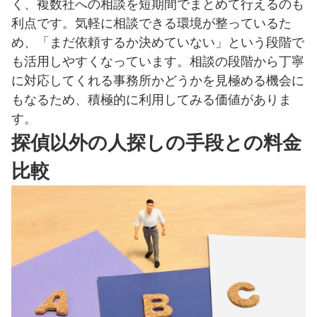
く、複数社への相談を短期間でまとめて行えるのも
利点です。気軽に相談できる環境が整っているた
め、「まだ依頼するか決めていない」という段階で
も活用しやすくなっています。相談の段階から丁寧
に対応してくれる事務所かどうかを見極める機会に
もなるため、積極的に利用してみる価値がありま
す。
探偵以外の人探しの手段との料金
比較