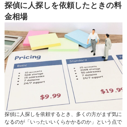
探偵に人探しを依頼したときの料
金相場
探偵に人探しを依頼するとき、多くの方がまず気に
なるのが「いったいいくらかかるのか」という点で