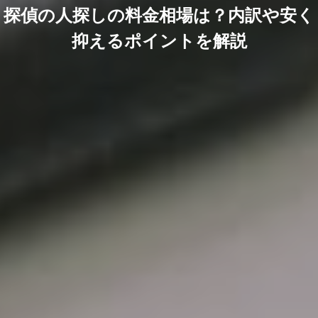
探偵の人探しの料金相場は？内訳や安く
抑えるポイントを解説