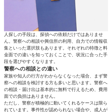
人探しの手段は、探偵への依頼だけではありませ
ん。警察への相談や興信所の利用、自力での情報収
集といった選択肢もあります。それぞれの特徴と料
金面での違いを知っておくことで、状況に合った手
段を選びやすくなります。
警察への相談との違い
家族や知人の行方がわからなくなった場合、まず警
察への相談を検討する方も多いと思います。警察へ
の相談・届け出は基本的に無料で行えるため、費用
面での負担はありません。
ただし、警察が積極的に動いてくれるケースは限ら
れています。事件性が認められない場合や、成人が