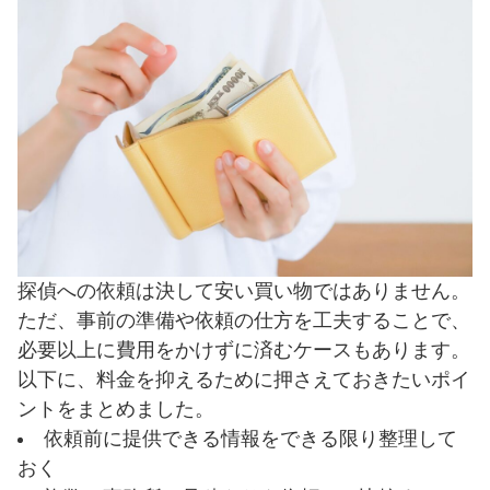
探偵への依頼は決して安い買い物ではありません。
ただ、事前の準備や依頼の仕方を工夫することで、
必要以上に費用をかけずに済むケースもあります。
以下に、料金を抑えるために押さえておきたいポイ
ントをまとめました。
依頼前に提供できる情報をできる限り整理して
おく