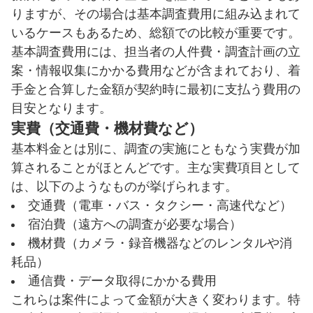
りますが、その場合は基本調査費用に組み込まれて
いるケースもあるため、総額での比較が重要です。
基本調査費用には、担当者の人件費・調査計画の立
案・情報収集にかかる費用などが含まれており、着
手金と合算した金額が契約時に最初に支払う費用の
目安となります。
実費（交通費・機材費など）
基本料金とは別に、調査の実施にともなう実費が加
算されることがほとんどです。主な実費項目として
は、以下のようなものが挙げられます。
交通費（電車・バス・タクシー・高速代など）
宿泊費（遠方への調査が必要な場合）
機材費（カメラ・録音機器などのレンタルや消
耗品）
通信費・データ取得にかかる費用
これらは案件によって金額が大きく変わります。特