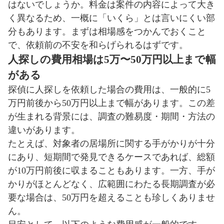
はないでしょうか。料金は案件の内容によって大き
く異なるため、一概に「いくら」とは言いにくい部
分もあります。まずは相場感をつかんでおくこと
で、依頼前の不安を和らげられるはずです。
人探しの費用相場は5万〜50万円以上まで幅
がある
探偵に人探しを依頼した場合の費用は、一般的に5
万円前後から50万円以上まで幅があります。この差
が生まれる背景には、調査の難易度・期間・方法の
違いがあります。
たとえば、対象者の居場所に関する手がかりが十分
にあり、短期間で発見できるケースであれば、総額
が10万円前後に収まることもあります。一方、手が
かりがほとんどなく、広範囲にわたる長期調査が必
要な場合は、50万円を超えることも珍しくありませ
ん。