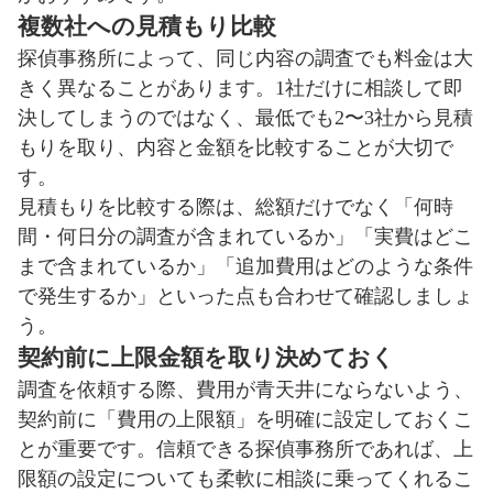
複数社への見積もり比較
探偵事務所によって、同じ内容の調査でも料金は大
きく異なることがあります。1社だけに相談して即
決してしまうのではなく、最低でも2〜3社から見積
もりを取り、内容と金額を比較することが大切で
す。
見積もりを比較する際は、総額だけでなく「何時
間・何日分の調査が含まれているか」「実費はどこ
まで含まれているか」「追加費用はどのような条件
で発生するか」といった点も合わせて確認しましょ
う。
契約前に上限金額を取り決めておく
調査を依頼する際、費用が青天井にならないよう、
契約前に「費用の上限額」を明確に設定しておくこ
とが重要です。信頼できる探偵事務所であれば、上
限額の設定についても柔軟に相談に乗ってくれるこ