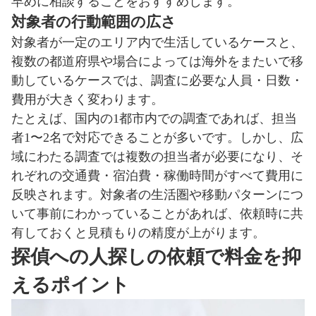
早めに相談することをおすすめします。
対象者の行動範囲の広さ
対象者が一定のエリア内で生活しているケースと、
複数の都道府県や場合によっては海外をまたいで移
動しているケースでは、調査に必要な人員・日数・
費用が大きく変わります。
たとえば、国内の1都市内での調査であれば、担当
者1〜2名で対応できることが多いです。しかし、広
域にわたる調査では複数の担当者が必要になり、そ
れぞれの交通費・宿泊費・稼働時間がすべて費用に
反映されます。対象者の生活圏や移動パターンにつ
いて事前にわかっていることがあれば、依頼時に共
有しておくと見積もりの精度が上がります。
探偵への人探しの依頼で料金を抑
えるポイント