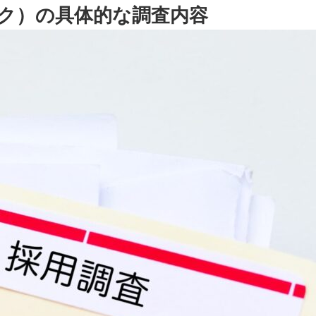
ク）の具体的な調査内容