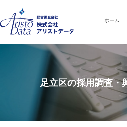
ホーム
足立区の採用調査・