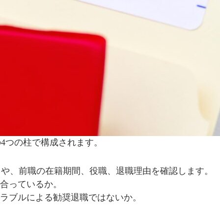
4つの柱で構成されます。
）や、前職の在籍期間、役職、退職理由を確認します。
が合っているか。
トラブルによる勧奨退職ではないか。