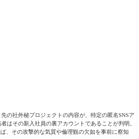
先の社外秘プロジェクトの内容が、特定の匿名SNSア
稿者はその新入社員の裏アカウントであることが判明。
れば、その攻撃的な気質や倫理観の欠如を事前に察知