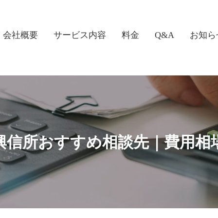
会社概要
サービス内容
料金
Q&A
お知ら
興信所おすすめ相談先｜費用相