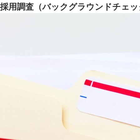
採用調査（バックグラウンドチェッ