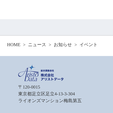
HOME
ニュース
お知らせ
イベント
〒120-0015
東京都足立区足立4-13-3-304
ライオンズマンション梅島第五