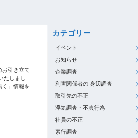
カテゴリー
イベント
お知らせ
のお引き立て
企業調査
いたしまし
利害関係者の 身辺調査
易く」情報を
取引先の不正
浮気調査・不貞行為
社員の不正
素行調査