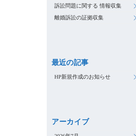
訴訟問題に関する 情報収集
離婚訴訟の証拠収集
最近の記事
HP新規作成のお知らせ
アーカイブ