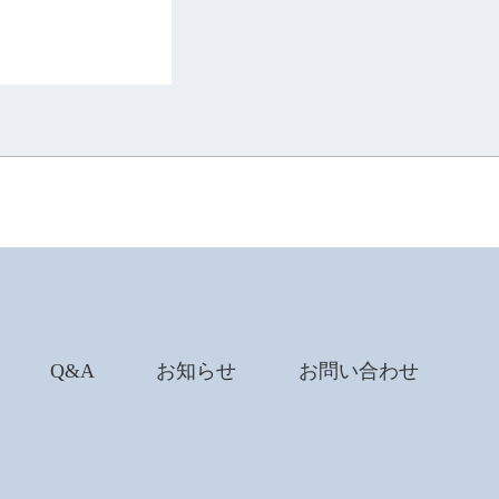
Q&A
お知らせ
お問い合わせ