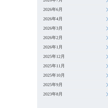
2026年7月
2026年6月
2026年4月
2026年3月
2026年2月
2026年1月
2025年12月
2025年11月
2025年10月
2025年9月
2023年8月