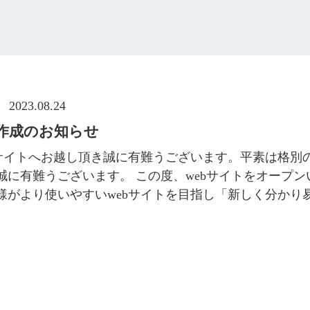
2023.08.24
規作成のお知らせ
bサイトへお越し頂き誠に有難うございます。平素は格別
誠に有難うございます。 この度、webサイトをオープン
様がより使いやすいwebサイトを目指し「新しく分かり