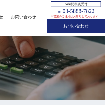
24時間相談受付
03-5888-7822
TEL.
せ
お問い合わせ
※営業のご連絡はお断りしております。
お問い合わせ