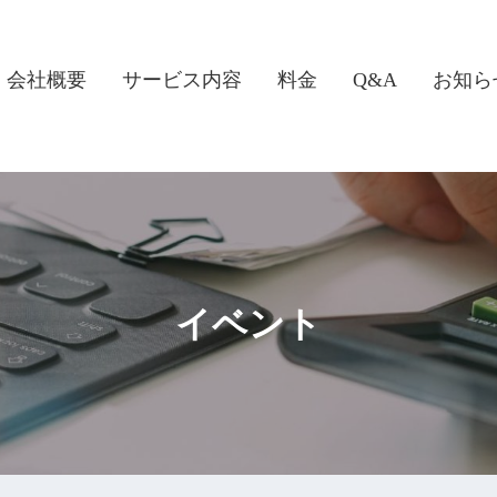
会社概要
サービス内容
料金
Q&A
お知ら
イベント