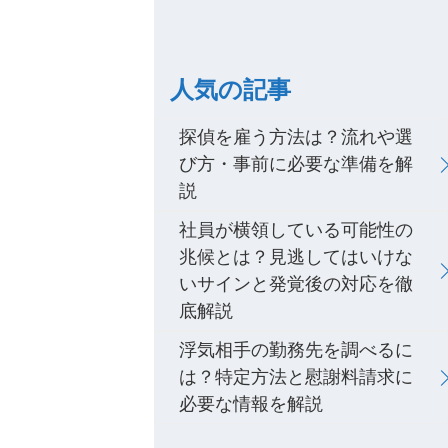
人気の記事
探偵を雇う方法は？流れや選
び方・事前に必要な準備を解
説
社員が横領している可能性の
兆候とは？見逃してはいけな
いサインと発覚後の対応を徹
底解説
浮気相手の勤務先を調べるに
は？特定方法と慰謝料請求に
必要な情報を解説