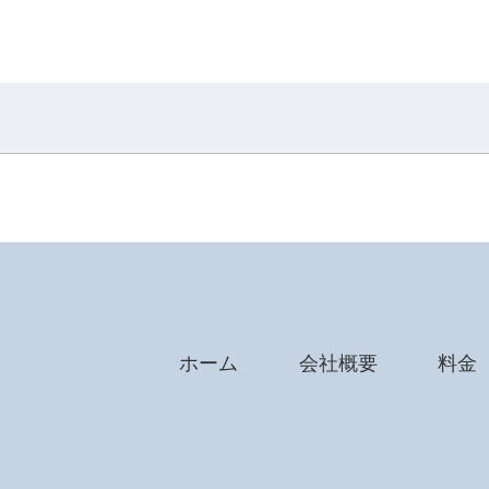
ホーム
会社概要
料金