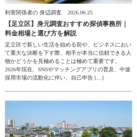
利害関係者の 身辺調査
2026.06.25
【足立区】身元調査おすすめ探偵事務所｜
料金相場と選び方を解説
足立区で新しい生活を始める前や、ビジネスにおい
て重大な決断を下す際、相手が本当に信頼できる人
物かどうかを見極めることは極めて重要です。
2026年現在、SNSやマッチングアプリの普及、中途
採用市場の流動化に伴い、自己申告 […]