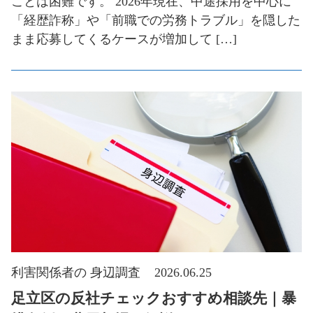
ことは困難です。 2026年現在、中途採用を中心に
「経歴詐称」や「前職での労務トラブル」を隠した
まま応募してくるケースが増加して […]
利害関係者の 身辺調査
2026.06.25
足立区の反社チェックおすすめ相談先｜暴