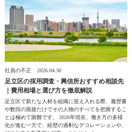
社員の不正
2026.04.30
足立区の採用調査・興信所おすすめ相談先
｜費用相場と選び方を徹底解説
足立区で新たな人材を組織に迎え入れる際、履歴書
や数回の面接だけでその人物のすべてを把握するこ
とは極めて困難です。 2026年現在、働き方の多様
化が進む一方で、経歴の過剰なデコレーションや、