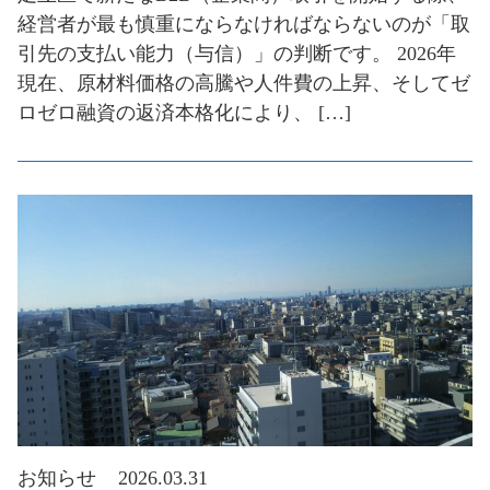
経営者が最も慎重にならなければならないのが「取
引先の支払い能力（与信）」の判断です。 2026年
現在、原材料価格の高騰や人件費の上昇、そしてゼ
ロゼロ融資の返済本格化により、 […]
お知らせ
2026.03.31