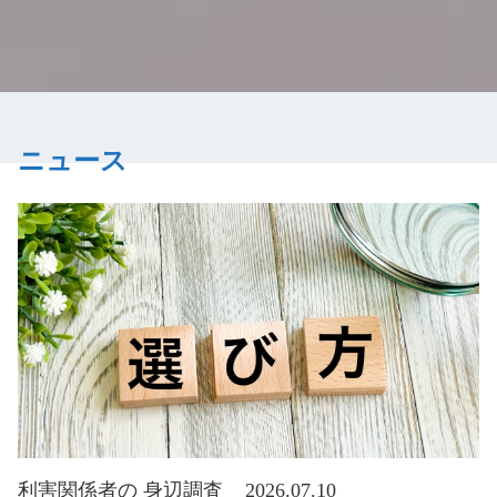
ニュース
利害関係者の 身辺調査
2026.07.10