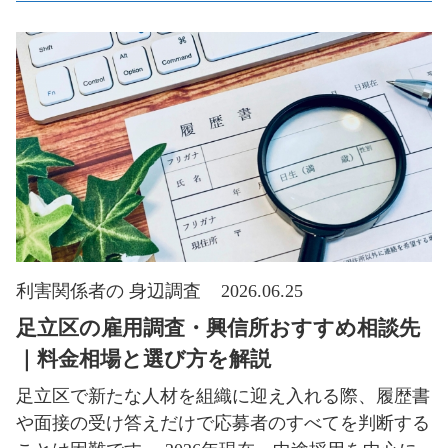
利害関係者の 身辺調査
2026.06.25
足立区の雇用調査・興信所おすすめ相談先
｜料金相場と選び方を解説
足立区で新たな人材を組織に迎え入れる際、履歴書
や面接の受け答えだけで応募者のすべてを判断する