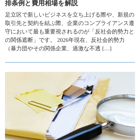
排条例と費用相場を解説
足立区で新しいビジネスを立ち上げる際や、新規の
取引先と契約を結ぶ際、企業のコンプライアンス遵
守において最も重要視されるのが「反社会的勢力と
の関係遮断」です。 2026年現在、反社会的勢力
（暴力団やその関係企業、過激な不透 […]