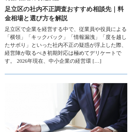
足立区の社内不正調査おすすめ相談先｜料
金相場と選び方を解説
足立区で企業を経営する中で、従業員や役員による
「横領」「キックバック」「情報漏洩」「度を越し
たサボり」といった社内不正の疑惑が浮上した際、
経営陣が取るべき初期対応は極めてデリケートで
す。 2026年現在、中小企業の経営環 […]