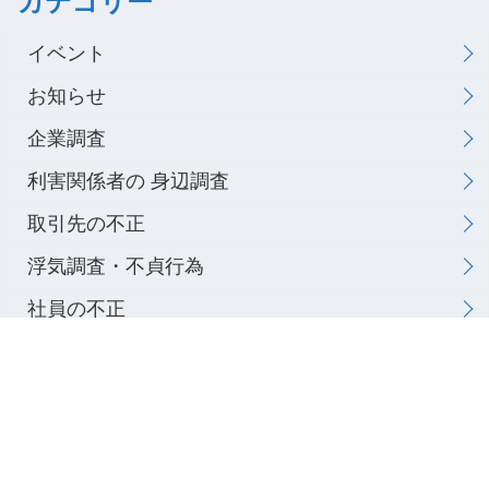
カテゴリー
イベント
お知らせ
企業調査
利害関係者の 身辺調査
取引先の不正
浮気調査・不貞行為
社員の不正
素行調査
訴訟問題に関する 情報収集
離婚訴訟の証拠収集