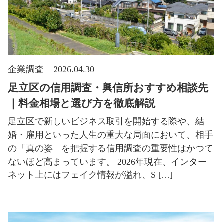
企業調査
2026.04.30
足立区の信用調査・興信所おすすめ相談先
｜料金相場と選び方を徹底解説
足立区で新しいビジネス取引を開始する際や、結
婚・雇用といった人生の重大な局面において、相手
の「真の姿」を把握する信用調査の重要性はかつて
ないほど高まっています。 2026年現在、インター
ネット上にはフェイク情報が溢れ、S […]