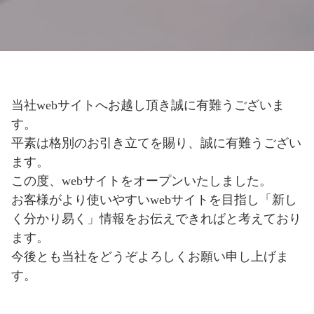
当社webサイトへお越し頂き誠に有難うございま
す。
平素は格別のお引き立てを賜り、誠に有難うござい
ます。
この度、webサイトをオープンいたしました。
お客様がより使いやすいwebサイトを目指し「新し
く分かり易く」情報をお伝えできればと考えており
ます。
今後とも当社をどうぞよろしくお願い申し上げま
す。