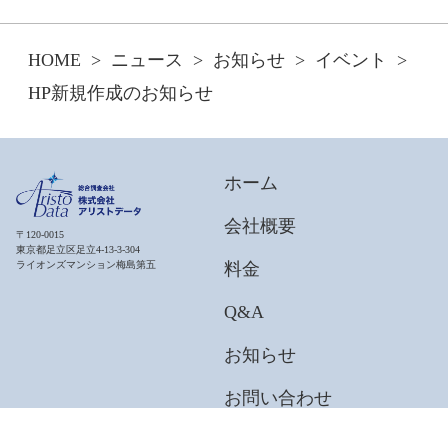
HOME
ニュース
お知らせ
イベント
HP新規作成のお知らせ
ホーム
会社概要
〒120-0015
東京都足立区足立4-13-3-304
料金
ライオンズマンション梅島第五
Q&A
お知らせ
お問い合わせ