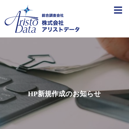
HP新規作成のお知らせ