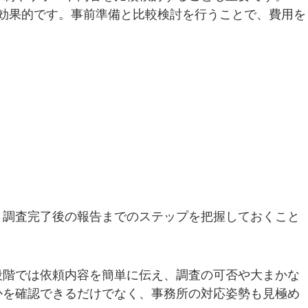
効果的です。事前準備と比較検討を行うことで、費用を
、調査完了後の報告までのステップを把握しておくこと
段階では依頼内容を簡単に伝え、調査の可否や大まかな
かを確認できるだけでなく、事務所の対応姿勢も見極め