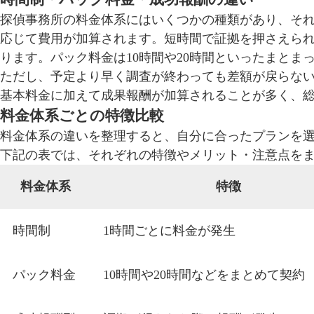
探偵事務所の料金体系にはいくつかの種類があり、それ
応じて費用が加算されます。短時間で証拠を押さえら
ります。パック料金は10時間や20時間といったまと
ただし、予定より早く調査が終わっても差額が戻らな
基本料金に加えて成果報酬が加算されることが多く、
料金体系ごとの特徴比較
料金体系の違いを整理すると、自分に合ったプランを
下記の表では、それぞれの特徴やメリット・注意点を
料金体系
特徴
時間制
1時間ごとに料金が発生
パック料金
10時間や20時間などをまとめて契約