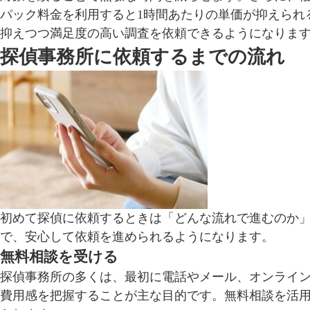
パック料金を利用すると1時間あたりの単価が抑えられ
抑えつつ満足度の高い調査を依頼できるようになりま
探偵事務所に依頼するまでの流れ
初めて探偵に依頼するときは「どんな流れで進むのか
で、安心して依頼を進められるようになります。
無料相談を受ける
探偵事務所の多くは、最初に電話やメール、オンライ
費用感を把握することが主な目的です。無料相談を活