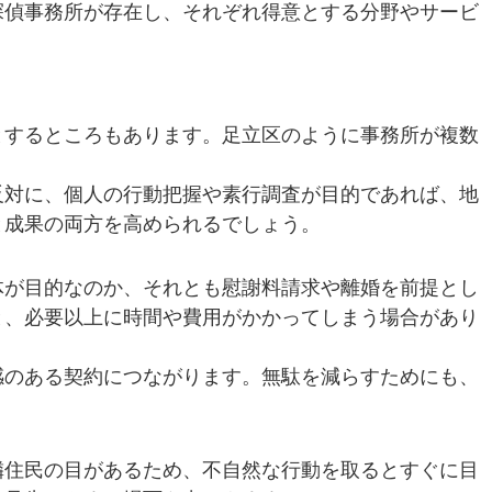
探偵事務所が存在し、それぞれ得意とする分野やサービ
とするところもあります。足立区のように事務所が複数
反対に、個人の行動把握や素行調査が目的であれば、地
と成果の両方を高められるでしょう。
体が目的なのか、それとも慰謝料請求や離婚を前提とし
と、必要以上に時間や費用がかかってしまう場合があり
感のある契約につながります。無駄を減らすためにも、
隣住民の目があるため、不自然な行動を取るとすぐに目