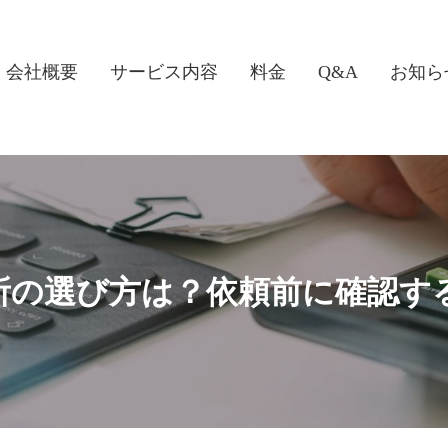
会社概要
サービス内容
料金
Q&A
お知ら
所の選び方は？依頼前に確認す