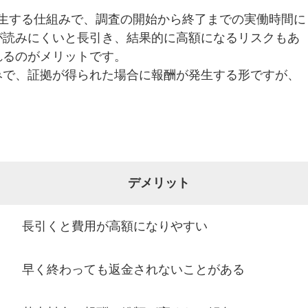
生する仕組みで、調査の開始から終了までの実働時間に
が読みにくいと長引き、結果的に高額になるリスクもあ
れるのがメリットです。
みで、証拠が得られた場合に報酬が発生する形ですが、
デメリット
長引くと費用が高額になりやすい
早く終わっても返金されないことがある