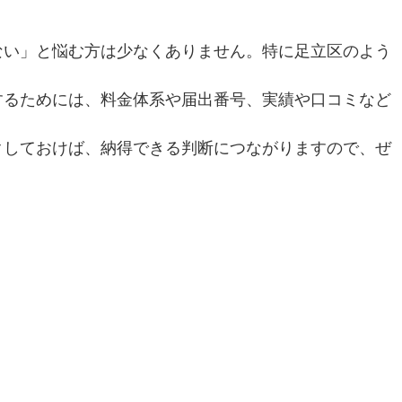
ない」と悩む方は少なくありません。特に足立区のよう
するためには、料金体系や届出番号、実績や口コミなど
クしておけば、納得できる判断につながりますので、ぜ