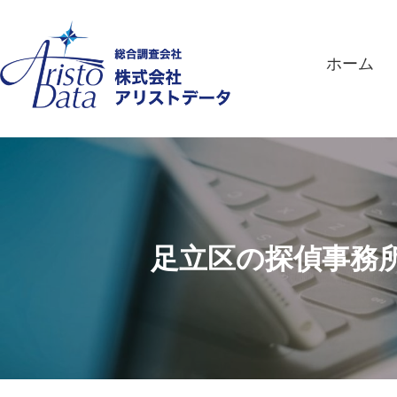
ホーム
足立区の探偵事務