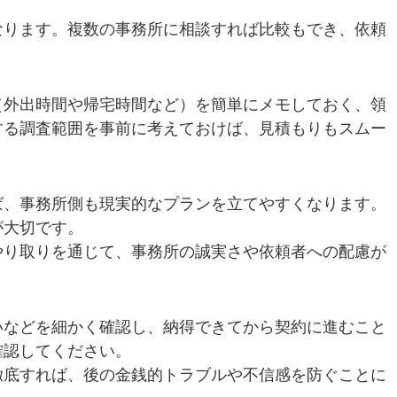
なります。複数の事務所に相談すれば比較もでき、依頼
（外出時間や帰宅時間など）を簡単にメモしておく、領
する調査範囲を事前に考えておけば、見積もりもスムー
ば、事務所側も現実的なプランを立てやすくなります。
が大切です。
やり取りを通じて、事務所の誠実さや依頼者への配慮が
いなどを細かく確認し、納得できてから契約に進むこと
確認してください。
徹底すれば、後の金銭的トラブルや不信感を防ぐことに