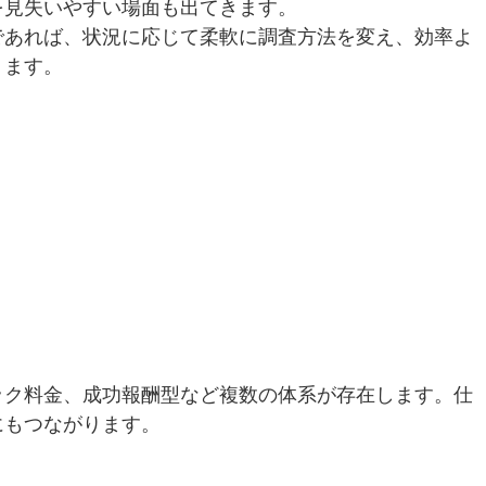
を見失いやすい場面も出てきます。
であれば、状況に応じて柔軟に調査方法を変え、効率よ
ります。
ック料金、成功報酬型など複数の体系が存在します。仕
にもつながります。