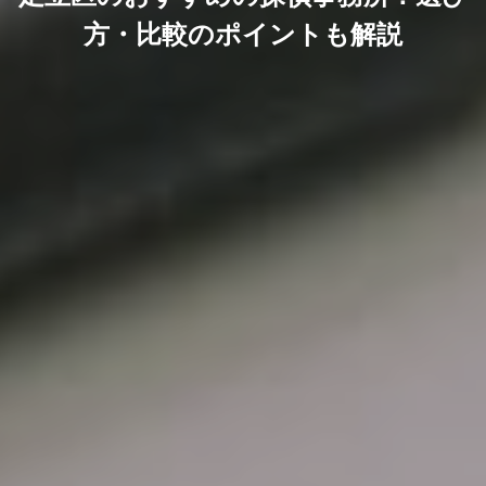
方・比較のポイントも解説