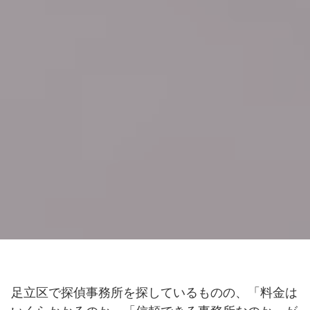
足立区で探偵事務所を探しているものの、「料金は