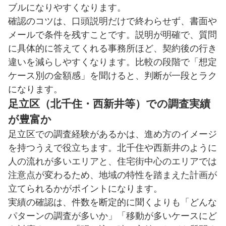
ブルになりやすくなります。
確認のコツは、口頭説明だけで終わらせず、書面や
メールで条件を残すことです。説明が明確で、質問
に具体的に答えてくれる事務所ほど、契約後の行き
違いを減らしやすくなります。比較の段階で「想定
ケース別の金額感」を聞けると、判断が一段とラク
になります。
足立区（北千住・西新井等）での調査実績
が豊富か
足立区での調査経験があるかは、進め方のイメージ
を持つうえで役立ちます。北千住や西新井のように
人の流れが多いエリアと、住宅街中心のエリアでは
注意点が変わるため、地域の特性を踏まえた計画が
立てられるかがポイントになります。
実績の確認は、件数を断定的に聞くよりも「どんな
パターンの調査が多いか」「移動が多いケースにど