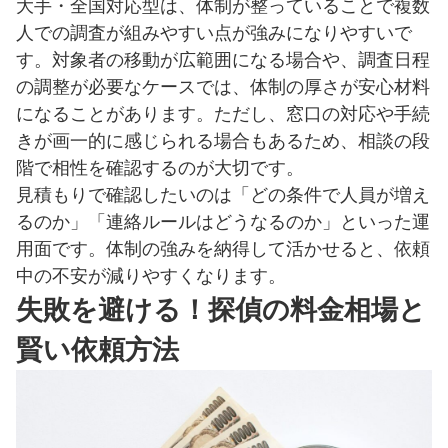
大手・全国対応型は、体制が整っていることで複数
人での調査が組みやすい点が強みになりやすいで
す。対象者の移動が広範囲になる場合や、調査日程
の調整が必要なケースでは、体制の厚さが安心材料
になることがあります。ただし、窓口の対応や手続
きが画一的に感じられる場合もあるため、相談の段
階で相性を確認するのが大切です。
見積もりで確認したいのは「どの条件で人員が増え
るのか」「連絡ルールはどうなるのか」といった運
用面です。体制の強みを納得して活かせると、依頼
中の不安が減りやすくなります。
失敗を避ける！探偵の料金相場と
賢い依頼方法