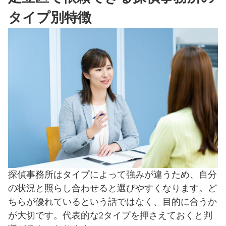
タイプ別特徴
探偵事務所はタイプによって強みが違うため、自分
の状況と照らし合わせると選びやすくなります。ど
ちらが優れているという話ではなく、目的に合うか
が大切です。代表的な2タイプを押さえておくと判