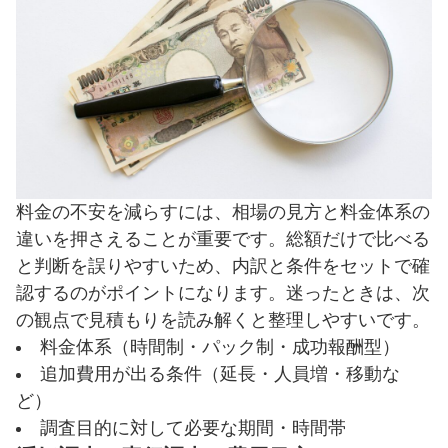
料金の不安を減らすには、相場の見方と料金体系の
違いを押さえることが重要です。総額だけで比べる
と判断を誤りやすいため、内訳と条件をセットで確
認するのがポイントになります。迷ったときは、次
の観点で見積もりを読み解くと整理しやすいです。
料金体系（時間制・パック制・成功報酬型）
追加費用が出る条件（延長・人員増・移動な
ど）
調査目的に対して必要な期間・時間帯