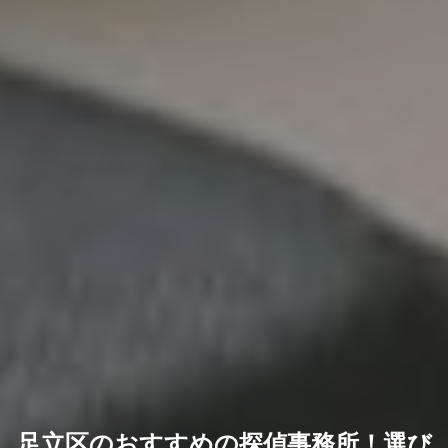
足立区のおすすめの探偵事務所！選び