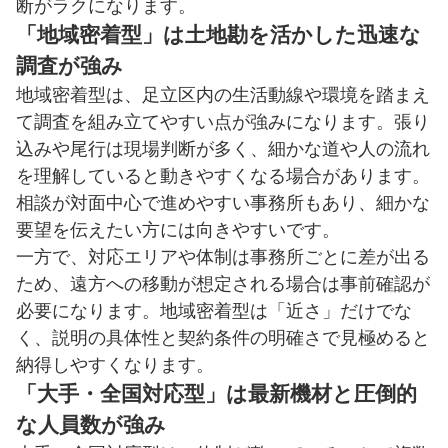
断がラクになります。
「地域密着型」は土地勘を活かした迅速な
調査が強み
地域密着型は、足立区内の生活動線や環境を踏まえ
て調査を組み立てやすい点が強みになります。張り
込みや尾行は現場判断が多く、細かな道や人の流れ
を理解していると動きやすくなる場合があります。
相談が対面中心で進めやすい事務所もあり、細かな
要望を伝えたい方には向きやすいです。
一方で、対応エリアや体制は事務所ごとに差が出る
ため、遠方への移動が想定される場合は事前確認が
必要になります。地域密着型は「近さ」だけでな
く、説明の具体性と契約条件の明確さで見極めると
納得しやすくなります。
「大手・全国対応型」は最新機材と圧倒的
な人員数が強み