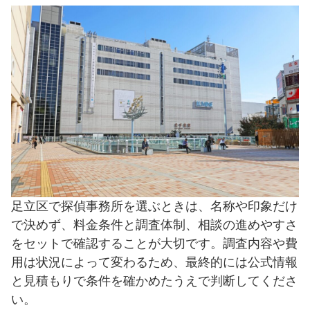
足立区で探偵事務所を選ぶときは、名称や印象だけ
で決めず、料金条件と調査体制、相談の進めやすさ
をセットで確認することが大切です。調査内容や費
用は状況によって変わるため、最終的には公式情報
と見積もりで条件を確かめたうえで判断してくださ
い。