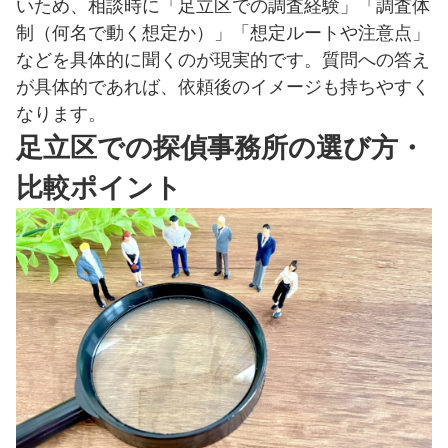
いため、相談時に「足立区での調査経験」「調査体
制（何名で動く想定か）」「想定ルートや注意点」
などを具体的に聞くのが現実的です。質問への答え
が具体的であれば、依頼後のイメージも持ちやすく
なります。
足立区での探偵事務所の選び方・
比較ポイント