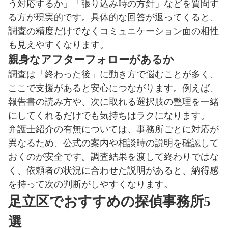
う対応するか」「張り込み時の方針」などを質問す
る方が現実的です。具体的な回答が返ってくると、
調査の精度だけでなくコミュニケーション面の相性
も見えやすくなります。
親身なアフターフォローがあるか
調査は「終わった後」に動き方で悩むことが多く、
ここで支援があると安心につながります。例えば、
報告書の読み方や、次に取れる選択肢の整理を一緒
にしてくれるだけでも気持ちはラクになります。
弁護士紹介の有無については、事務所ごとに対応が
異なるため、公式の案内や相談時の説明を確認して
おくのが安全です。調査結果を渡して終わりではな
く、依頼者の状況に合わせた説明があると、納得感
を持って次の判断がしやすくなります。
足立区でおすすめの探偵事務所5
選