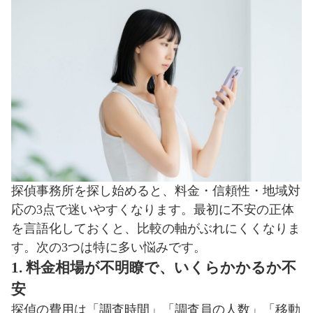
探偵事務所を探し始めると、料金・信頼性・地域対
応の3点で迷いやすくなります。最初に不安の正体
を言語化しておくと、比較の軸がぶれにくくなりま
す。次の3つは特に多い悩みです。
1. 料金相場が不明瞭で、いくらかかるか不
安
探偵の費用は「調査時間」「調査員の人数」「移動