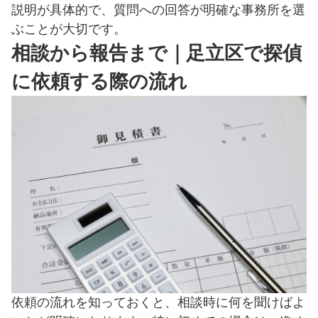
説明が具体的で、質問への回答が明確な事務所を選
ぶことが大切です。
相談から報告まで｜足立区で探偵
に依頼する際の流れ
依頼の流れを知っておくと、相談時に何を聞けばよ