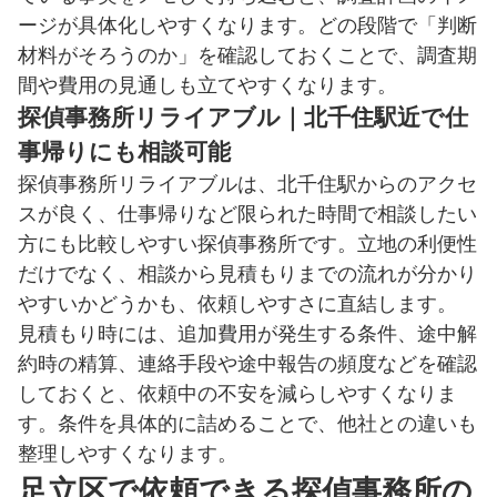
ージが具体化しやすくなります。どの段階で「判断
材料がそろうのか」を確認しておくことで、調査期
間や費用の見通しも立てやすくなります。
探偵事務所リライアブル｜北千住駅近で仕
事帰りにも相談可能
探偵事務所リライアブルは、北千住駅からのアクセ
スが良く、仕事帰りなど限られた時間で相談したい
方にも比較しやすい探偵事務所です。立地の利便性
だけでなく、相談から見積もりまでの流れが分かり
やすいかどうかも、依頼しやすさに直結します。
見積もり時には、追加費用が発生する条件、途中解
約時の精算、連絡手段や途中報告の頻度などを確認
しておくと、依頼中の不安を減らしやすくなりま
す。条件を具体的に詰めることで、他社との違いも
整理しやすくなります。
足立区で依頼できる探偵事務所の