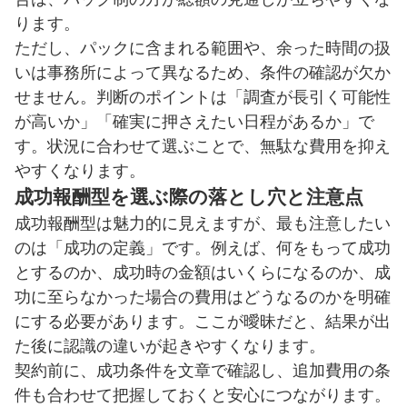
ります。
ただし、パックに含まれる範囲や、余った時間の扱
いは事務所によって異なるため、条件の確認が欠か
せません。判断のポイントは「調査が長引く可能性
が高いか」「確実に押さえたい日程があるか」で
す。状況に合わせて選ぶことで、無駄な費用を抑え
やすくなります。
成功報酬型を選ぶ際の落とし穴と注意点
成功報酬型は魅力的に見えますが、最も注意したい
のは「成功の定義」です。例えば、何をもって成功
とするのか、成功時の金額はいくらになるのか、成
功に至らなかった場合の費用はどうなるのかを明確
にする必要があります。ここが曖昧だと、結果が出
た後に認識の違いが起きやすくなります。
契約前に、成功条件を文章で確認し、追加費用の条
件も合わせて把握しておくと安心につながります。