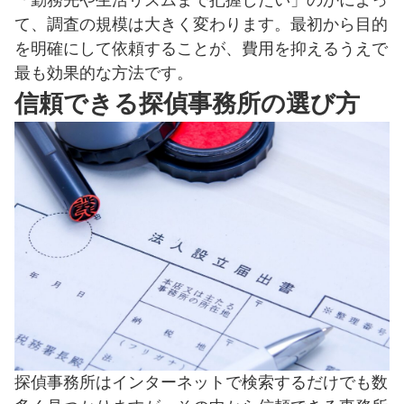
て、調査の規模は大きく変わります。最初から目的
を明確にして依頼することが、費用を抑えるうえで
最も効果的な方法です。
信頼できる探偵事務所の選び方
探偵事務所はインターネットで検索するだけでも数