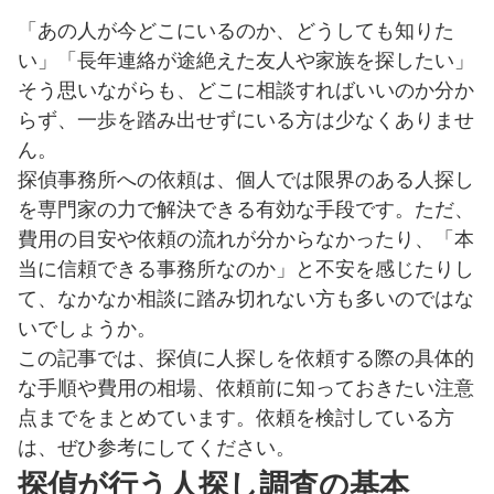
「あの人が今どこにいるのか、どうしても知りた
い」「長年連絡が途絶えた友人や家族を探したい」
そう思いながらも、どこに相談すればいいのか分か
らず、一歩を踏み出せずにいる方は少なくありませ
ん。
探偵事務所への依頼は、個人では限界のある人探し
を専門家の力で解決できる有効な手段です。ただ、
費用の目安や依頼の流れが分からなかったり、「本
当に信頼できる事務所なのか」と不安を感じたりし
て、なかなか相談に踏み切れない方も多いのではな
いでしょうか。
この記事では、探偵に人探しを依頼する際の具体的
な手順や費用の相場、依頼前に知っておきたい注意
点までをまとめています。依頼を検討している方
は、ぜひ参考にしてください。
探偵が行う人探し調査の基本