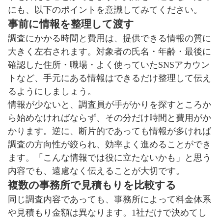
にも、以下のポイントを意識してみてください。
事前に情報を整理して渡す
調査にかかる時間と費用は、提供できる情報の質に
大きく左右されます。対象者の氏名・年齢・最後に
確認した住所・職場・よく使っていたSNSアカウン
トなど、手元にある情報はできるだけ整理して伝え
るようにしましょう。
情報が少ないと、調査員が手がかりを探すところか
ら始めなければならず、その分だけ時間と費用がか
かります。逆に、断片的であっても情報が多ければ
調査の方向性が絞られ、効率よく進めることができ
ます。「こんな情報では役に立たないかも」と思う
内容でも、遠慮なく伝えることが大切です。
複数の事務所で見積もりを比較する
同じ調査内容であっても、事務所によって料金体系
や見積もり金額は異なります。1社だけで決めてし