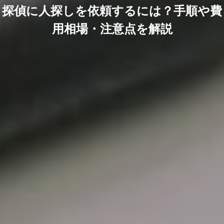
探偵に人探しを依頼するには？手順や費
用相場・注意点を解説