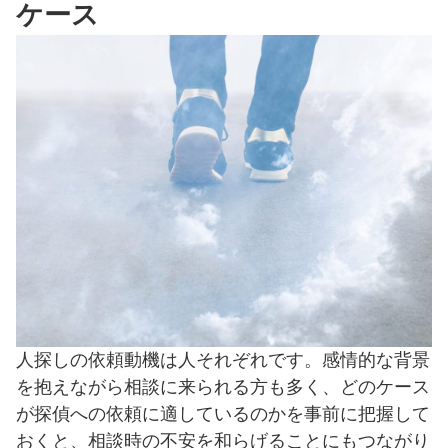
ケース
人探しの依頼動機は人それぞれです。感情的な背景
を抱えながら相談に来られる方も多く、どのケース
が探偵への依頼に適しているのかを事前に把握して
おくと、相談時の不安を和らげることにもつながり