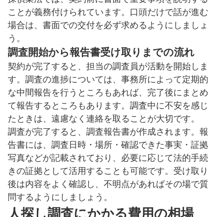
ことが義務付けられています。口頭だけで話が進む
場合は、書面での交付を必ず求めるようにしましょ
う。
調査開始から報告書受け取りまでの流れ
契約が完了すると、担当の調査員が活動を開始しま
す。調査の進捗については、事務所によって定期的
な中間報告を行うところもあれば、完了後にまとめ
て報告するところもあります。調査中に不安を感じ
たときは、遠慮なく連絡を取ることが大切です。
調査が完了すると、調査報告書が作成されます。報
告書には、調査日時・場所・確認できた事実・証拠
写真などが記載されており、必要に応じて法的手続
きの証拠として活用することも可能です。受け取り
後は内容をよく確認し、不明点があればその場で質
問するようにしましょう。
人探し調査にかかる費用の相場