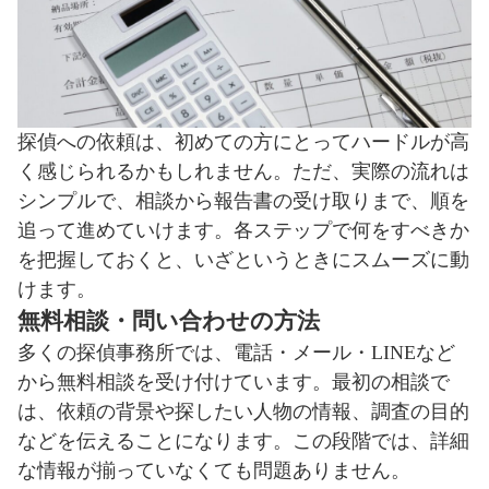
探偵への依頼は、初めての方にとってハードルが高
く感じられるかもしれません。ただ、実際の流れは
シンプルで、相談から報告書の受け取りまで、順を
追って進めていけます。各ステップで何をすべきか
を把握しておくと、いざというときにスムーズに動
けます。
無料相談・問い合わせの方法
多くの探偵事務所では、電話・メール・LINEなど
から無料相談を受け付けています。最初の相談で
は、依頼の背景や探したい人物の情報、調査の目的
などを伝えることになります。この段階では、詳細
な情報が揃っていなくても問題ありません。