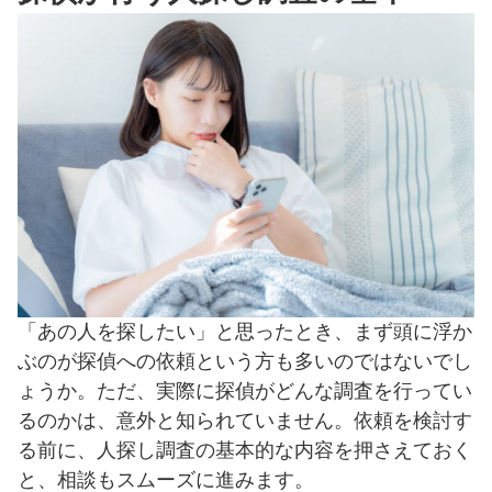
「あの人を探したい」と思ったとき、まず頭に浮か
ぶのが探偵への依頼という方も多いのではないでし
ょうか。ただ、実際に探偵がどんな調査を行ってい
るのかは、意外と知られていません。依頼を検討す
る前に、人探し調査の基本的な内容を押さえておく
と、相談もスムーズに進みます。