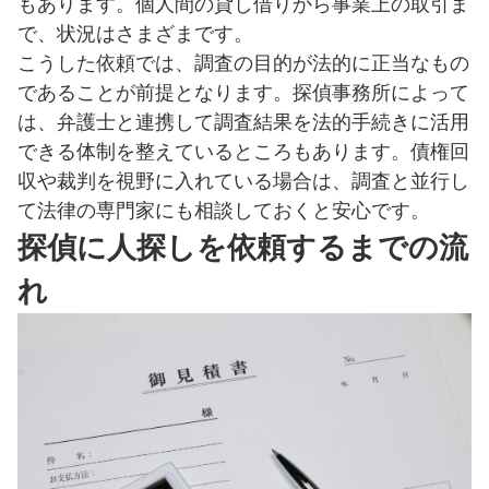
もあります。個人間の貸し借りから事業上の取引ま
で、状況はさまざまです。
こうした依頼では、調査の目的が法的に正当なもの
であることが前提となります。探偵事務所によって
は、弁護士と連携して調査結果を法的手続きに活用
できる体制を整えているところもあります。債権回
収や裁判を視野に入れている場合は、調査と並行し
て法律の専門家にも相談しておくと安心です。
探偵に人探しを依頼するまでの流
れ