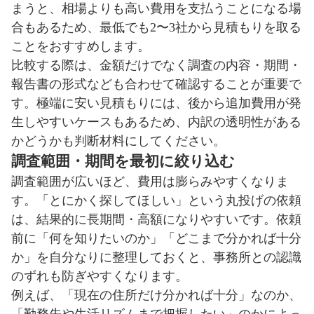
まうと、相場よりも高い費用を支払うことになる場
合もあるため、最低でも2〜3社から見積もりを取る
ことをおすすめします。
比較する際は、金額だけでなく調査の内容・期間・
報告書の形式なども合わせて確認することが重要で
す。極端に安い見積もりには、後から追加費用が発
生しやすいケースもあるため、内訳の透明性がある
かどうかも判断材料にしてください。
調査範囲・期間を最初に絞り込む
調査範囲が広いほど、費用は膨らみやすくなりま
す。「とにかく探してほしい」という丸投げの依頼
は、結果的に長期間・高額になりやすいです。依頼
前に「何を知りたいのか」「どこまで分かれば十分
か」を自分なりに整理しておくと、事務所との認識
のずれも防ぎやすくなります。
例えば、「現在の住所だけ分かれば十分」なのか、
「勤務先や生活リズムまで把握したい」のかによっ