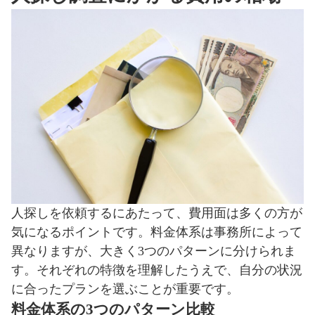
人探しを依頼するにあたって、費用面は多くの方が
気になるポイントです。料金体系は事務所によって
異なりますが、大きく3つのパターンに分けられま
す。それぞれの特徴を理解したうえで、自分の状況
に合ったプランを選ぶことが重要です。
料金体系の3つのパターン比較