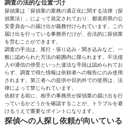
調査の法的な位置づけ
探偵業は「探偵業の業務の適正化に関する法律（探
偵業法）」によって規定されており、都道府県の公
安委員会への届け出が義務付けられています。この
届け出を行っている事務所だけが、合法的に探偵業
を営むことができます。
調査の手法は、尾行・張り込み・聞き込みなど、一
般に認められた方法の範囲内に限られます。不法侵
入や通信の傍受といった違法な手段は認められてお
らず、調査で得た情報は依頼者への報告にのみ使用
されます。第三者への提供や目的外での使用は、法
律によって禁じられています。
依頼する前に、相手の事務所が探偵業の届け出を行
っているかどうかを確認することが、トラブルを避
けるうえで重要なポイントになります。
探偵への人探し依頼が向いている