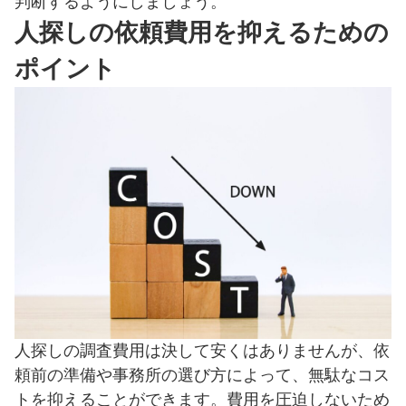
判断するようにしましょう。
人探しの依頼費用を抑えるための
ポイント
人探しの調査費用は決して安くはありませんが、依
頼前の準備や事務所の選び方によって、無駄なコス
トを抑えることができます。費用を圧迫しないため